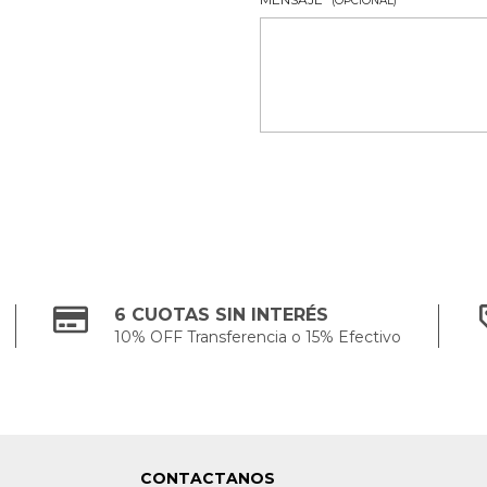
(OPCIONAL)
6 CUOTAS SIN INTERÉS
10% OFF Transferencia o 15% Efectivo
CONTACTANOS