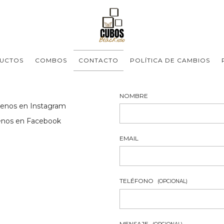
UCTOS
COMBOS
CONTACTO
POLÍTICA DE CAMBIOS
NOMBRE
uenos en Instagram
enos en Facebook
EMAIL
TELÉFONO
(OPCIONAL)
MENSAJE