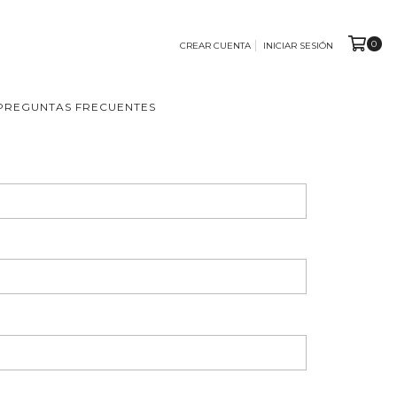
0
CREAR CUENTA
INICIAR SESIÓN
PREGUNTAS FRECUENTES