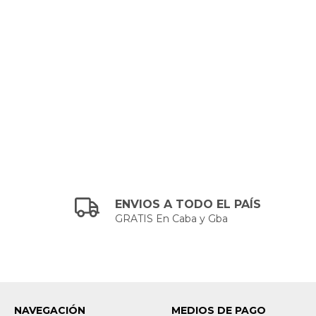
ENVIOS A TODO EL PAÍS
GRATIS En Caba y Gba
NAVEGACIÓN
MEDIOS DE PAGO