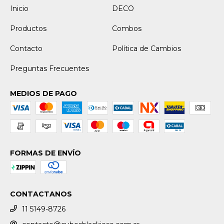
Inicio
DECO
Productos
Combos
Contacto
Política de Cambios
Preguntas Frecuentes
MEDIOS DE PAGO
FORMAS DE ENVÍO
CONTACTANOS
11 5149-8726