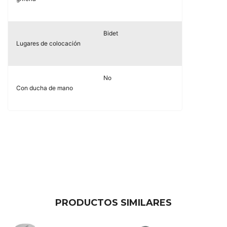
Bidet
Lugares de colocación
No
Con ducha de mano
PRODUCTOS SIMILARES