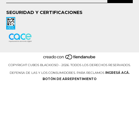
SEGURIDAD Y CERTIFICACIONES
COPYRIGHT CUBOS BLACKIOSO - 2026. TODOS LOS DERECHOS RESERVADOS.
DEFENSA DE LAS Y LOS CONSUMIDORES. PARA RECLAMOS
INGRESÁ ACÁ.
BOTÓN DE ARREPENTIMIENTO