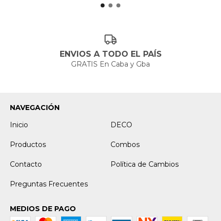
ENVIOS A TODO EL PAÍS
GRATIS En Caba y Gba
NAVEGACIÓN
Inicio
DECO
Productos
Combos
Contacto
Política de Cambios
Preguntas Frecuentes
MEDIOS DE PAGO