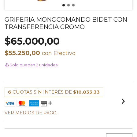
GRIFERIA MONOCOMANDO BIDET CON
TRANSFERENCIA CROMO
$65.000,00
$55.250,00
con
Efectivo
Solo quedan 2 unidades
6
CUOTAS SIN INTERÉS DE
$10.833,33
VER MEDIOS DE PAGO