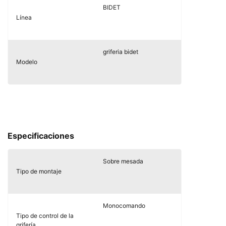
BIDET
Línea
griferia bidet
Modelo
Especificaciones
Sobre mesada
Tipo de montaje
Monocomando
Tipo de control de la
grifería