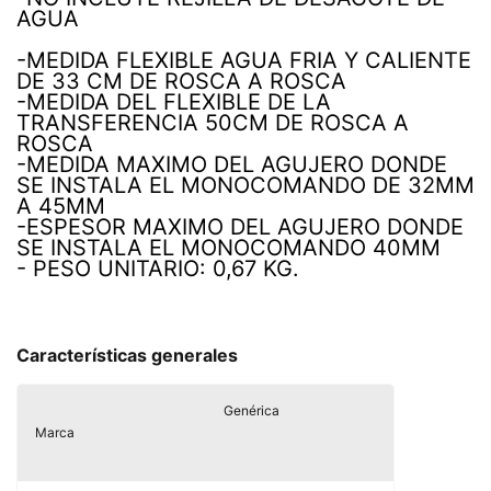
AGUA
-MEDIDA FLEXIBLE AGUA FRIA Y CALIENTE
DE 33 CM DE ROSCA A ROSCA
-MEDIDA DEL FLEXIBLE DE LA
TRANSFERENCIA 50CM DE ROSCA A
ROSCA
-MEDIDA MAXIMO DEL AGUJERO DONDE
SE INSTALA EL MONOCOMANDO DE 32MM
A 45MM
-ESPESOR MAXIMO DEL AGUJERO DONDE
SE INSTALA EL MONOCOMANDO 40MM
- PESO UNITARIO: 0,67 KG.
Características generales
Genérica
Marca