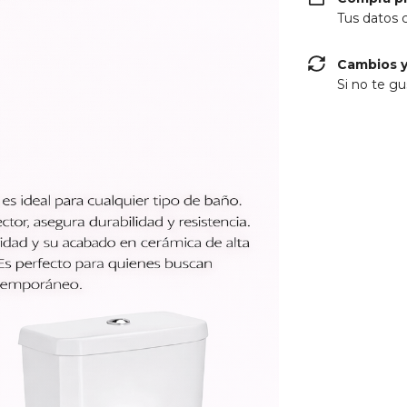
Tus datos 
Cambios y
Si no te gu