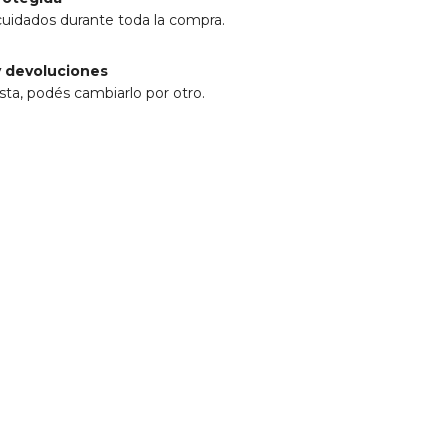
cuidados durante toda la compra.
 devoluciones
sta, podés cambiarlo por otro.