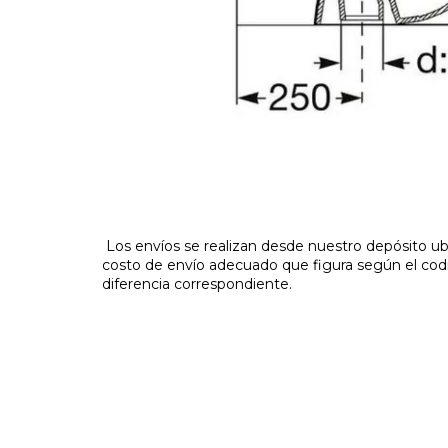
Los envíos se realizan desde nuestro depósito ubi
costo de envío adecuado que figura según el codig
diferencia correspondiente.