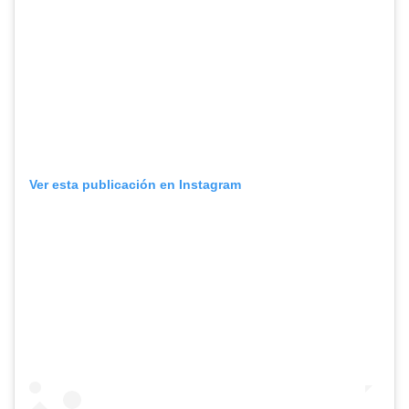
Ver esta publicación en Instagram