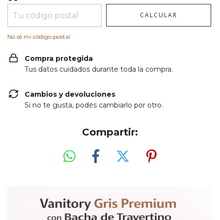
CALCULAR
No sé mi código postal
Compra protegida
Tus datos cuidados durante toda la compra.
Cambios y devoluciones
Si no te gusta, podés cambiarlo por otro.
Compartir: