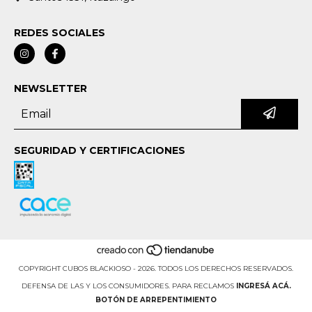
REDES SOCIALES
NEWSLETTER
SEGURIDAD Y CERTIFICACIONES
COPYRIGHT CUBOS BLACKIOSO - 2026. TODOS LOS DERECHOS RESERVADOS.
DEFENSA DE LAS Y LOS CONSUMIDORES. PARA RECLAMOS
INGRESÁ ACÁ.
BOTÓN DE ARREPENTIMIENTO