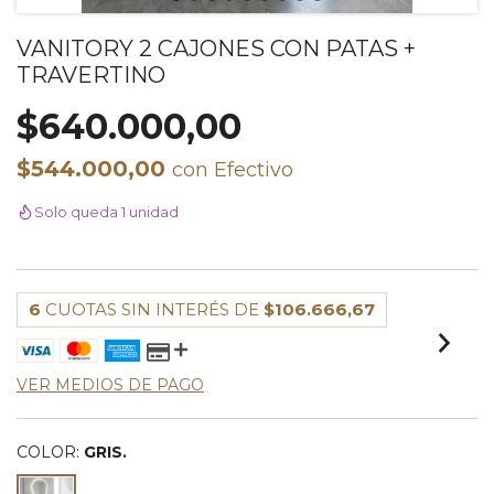
VANITORY 2 CAJONES CON PATAS +
TRAVERTINO
$640.000,00
$544.000,00
con
Efectivo
Solo queda 1 unidad
6
CUOTAS SIN INTERÉS DE
$106.666,67
VER MEDIOS DE PAGO
COLOR:
GRIS.