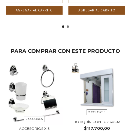
AGREGAR AL CARRITO
AGREGAR AL CARRITO
PARA COMPRAR CON ESTE PRODUCTO
2 COLORES
2 COLORES
BOTIQUÍN CON LUZ 60CM
$117.700,00
ACCESORIOS X 6