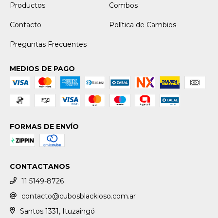
Productos
Combos
Contacto
Política de Cambios
Preguntas Frecuentes
MEDIOS DE PAGO
FORMAS DE ENVÍO
CONTACTANOS
11 5149-8726
contacto@cubosblackioso.com.ar
Santos 1331, Ituzaingó