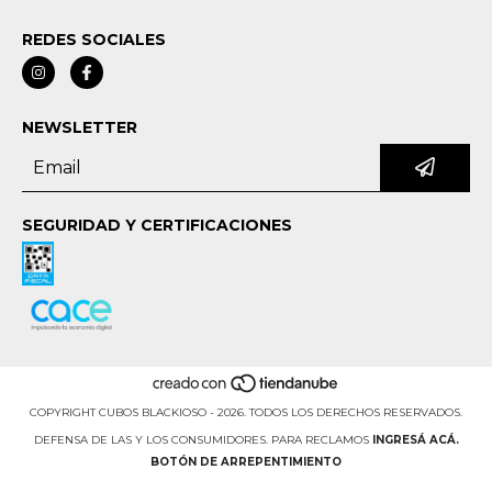
REDES SOCIALES
NEWSLETTER
SEGURIDAD Y CERTIFICACIONES
COPYRIGHT CUBOS BLACKIOSO - 2026. TODOS LOS DERECHOS RESERVADOS.
DEFENSA DE LAS Y LOS CONSUMIDORES. PARA RECLAMOS
INGRESÁ ACÁ.
BOTÓN DE ARREPENTIMIENTO