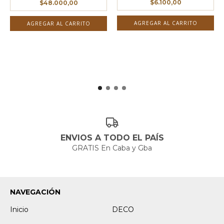
$6.100,00
$48.000,00
AGREGAR AL CARRITO
ENVIOS A TODO EL PAÍS
GRATIS En Caba y Gba
NAVEGACIÓN
Inicio
DECO