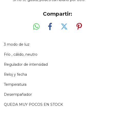
Compartir:
3 modo de luz
Frío , cálido, neutro
Regulador de intensidad
Reloj y fecha
Temperatura
Desempañador
QUEDA MUY POCOS EN STOCK