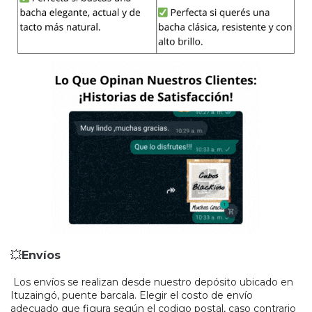
💥
Envíos
Los envíos se realizan desde nuestro depósito ubicado en
Ituzaingó, puente barcala. Elegir el costo de envío
adecuado que figura según el codigo postal, caso contrario