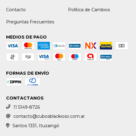
Contacto
Política de Cambios
Preguntas Frecuentes
MEDIOS DE PAGO
FORMAS DE ENVÍO
CONTACTANOS
11 5149-8726
contacto@cubosblackioso.com.ar
Santos 1331, Ituzaingó