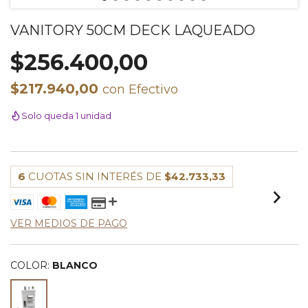
VANITORY 50CM DECK LAQUEADO
$256.400,00
$217.940,00
con
Efectivo
Solo queda 1 unidad
6
CUOTAS SIN INTERÉS DE
$42.733,33
VER MEDIOS DE PAGO
COLOR:
BLANCO