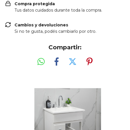
Compra protegida
Tus datos cuidados durante toda la compra.
Cambios y devoluciones
Si no te gusta, podés cambiarlo por otro.
Compartir: