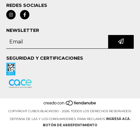
REDES SOCIALES
NEWSLETTER
SEGURIDAD Y CERTIFICACIONES
COPYRIGHT CUBOS BLACKIOSO - 2026. TODOS LOS DERECHOS RESERVADOS.
DEFENSA DE LAS Y LOS CONSUMIDORES. PARA RECLAMOS
INGRESÁ ACÁ.
BOTÓN DE ARREPENTIMIENTO